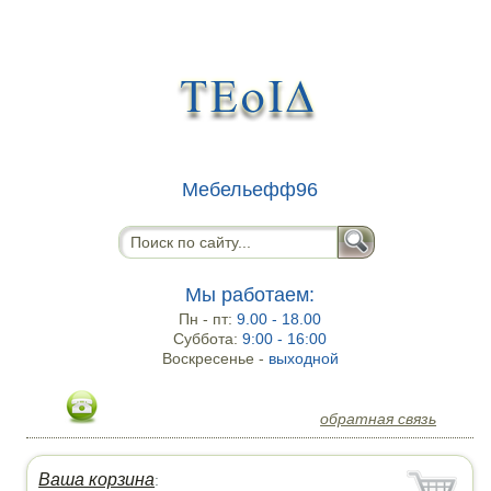
Мебельефф96
Мы работаем:
Пн - пт:
9.00 - 18.00
Суббота:
9:00 - 16:00
Воскресенье -
выходной
обратная связь
Ваша корзина
: