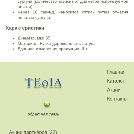
сургуча (количество зависит от диаметра используемой
печати).
Через 10 секунд, наносится оттиск путем отжатия
печатью сургуча.
Характеристики
Диаметр, мм: 35
Материал: Ручка-дерево/печать-латунь
Единица измерения продукции: Шт
Главная
Каталог
Акции
Контакты
обратная связь
Акции партнёров (22)