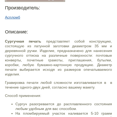
Производитель:
Аспломб
Описание:
Сургучная печать
представляет собой конструкцию,
состоящую из латунной заготовки диаметром 35 мм и
деревянной ручки. Изделие, предназначено для нанесения
сургучного оттиска на различные поверхности: почтовые
конверты, почетные грамоты, приглашения, бутылки,
коробки, любую бумажно-картонную продукцию. Диаметр
печати выбирается исходя из размеров опечатываемого
изделия.
Гравировка печати любой сложности изготавливается в в
течение одного-двух дней, согласно вашему макету.
Способ применения:
Сургуч разогревается до расплавленного состояния
любым удобным для вас способом.
На пломбируемый участок наливается 5-10 грамм