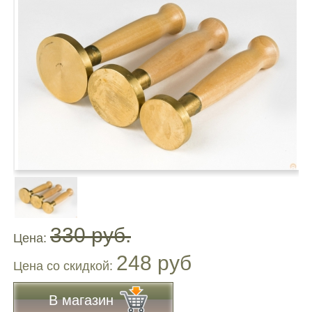
330 руб.
Цена:
248 руб
Цена co скидкой:
В магазин